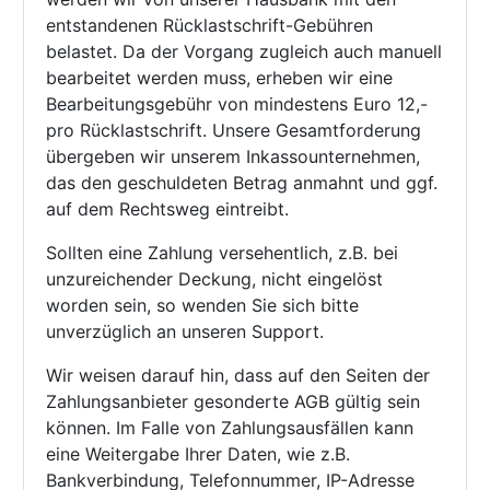
entstandenen Rücklastschrift-Gebühren
belastet. Da der Vorgang zugleich auch manuell
bearbeitet werden muss, erheben wir eine
Bearbeitungsgebühr von mindestens Euro 12,-
pro Rücklastschrift. Unsere Gesamtforderung
übergeben wir unserem Inkassounternehmen,
das den geschuldeten Betrag anmahnt und ggf.
auf dem Rechtsweg eintreibt.
Sollten eine Zahlung versehentlich, z.B. bei
unzureichender Deckung, nicht eingelöst
worden sein, so wenden Sie sich bitte
unverzüglich an unseren Support.
Wir weisen darauf hin, dass auf den Seiten der
Zahlungsanbieter gesonderte AGB gültig sein
können. Im Falle von Zahlungsausfällen kann
eine Weitergabe Ihrer Daten, wie z.B.
Bankverbindung, Telefonnummer, IP-Adresse