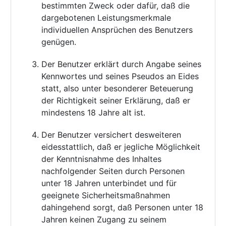
bestimmten Zweck oder dafür, daß die
dargebotenen Leistungsmerkmale
individuellen Ansprüchen des Benutzers
genügen.
Der Benutzer erklärt durch Angabe seines
Kennwortes und seines Pseudos an Eides
statt, also unter besonderer Beteuerung
der Richtigkeit seiner Erklärung, daß er
mindestens 18 Jahre alt ist.
Der Benutzer versichert desweiteren
eidesstattlich, daß er jegliche Möglichkeit
der Kenntnisnahme des Inhaltes
nachfolgender Seiten durch Personen
unter 18 Jahren unterbindet und für
geeignete Sicherheitsmaßnahmen
dahingehend sorgt, daß Personen unter 18
Jahren keinen Zugang zu seinem