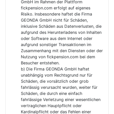
GmbH im Rahmen der Plattform
fickpension.com erfolgt auf eigenes
Risiko. Insbesondere haftet die Firma
GEONDA GmbH nicht für Schäden,
inklusive Schäden aus Datenverlusten, die
aufgrund des Herunterladens von Inhalten
oder Software aus dem Internet oder
aufgrund sonstiger Transaktionen im
Zusammenhang mit den Diensten oder der
Nutzung von fickpension.com bei dem
Besucher entstehen.
b) Die Firma GEONDA GmbH haftet
unabhängig vom Rechtsgrund nur für
Schäden, die vorsätzlich oder grob
fahrlässig verursacht wurden, weiter für
Schäden, die durch eine einfach
fahrlässige Verletzung einer wesentlichen
vertraglichen Hauptpflicht oder
Kardinalpflicht oder das Fehlen einer