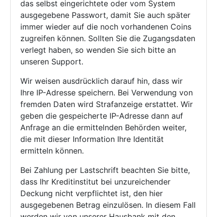
das selbst eingerichtete oder vom System
ausgegebene Passwort, damit Sie auch später
immer wieder auf die noch vorhandenen Coins
zugreifen können. Sollten Sie die Zugangsdaten
verlegt haben, so wenden Sie sich bitte an
unseren Support.
Wir weisen ausdrücklich darauf hin, dass wir
Ihre IP-Adresse speichern. Bei Verwendung von
fremden Daten wird Strafanzeige erstattet. Wir
geben die gespeicherte IP-Adresse dann auf
Anfrage an die ermittelnden Behörden weiter,
die mit dieser Information Ihre Identität
ermitteln können.
Bei Zahlung per Lastschrift beachten Sie bitte,
dass Ihr Kreditinstitut bei unzureichender
Deckung nicht verpflichtet ist, den hier
ausgegebenen Betrag einzulösen. In diesem Fall
werden wir von unserer Hausbank mit den