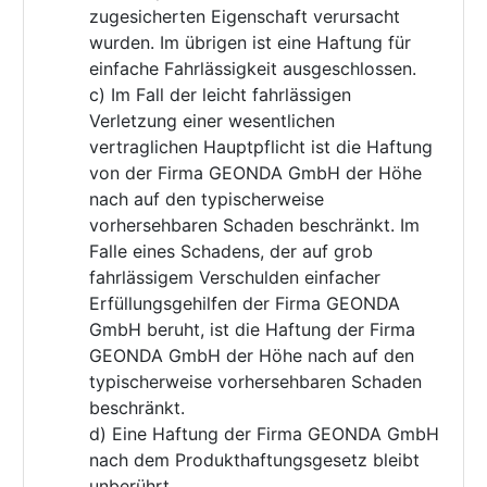
zugesicherten Eigenschaft verursacht
wurden. Im übrigen ist eine Haftung für
einfache Fahrlässigkeit ausgeschlossen.
c) Im Fall der leicht fahrlässigen
Verletzung einer wesentlichen
vertraglichen Hauptpflicht ist die Haftung
von der Firma GEONDA GmbH der Höhe
nach auf den typischerweise
vorhersehbaren Schaden beschränkt. Im
Falle eines Schadens, der auf grob
fahrlässigem Verschulden einfacher
Erfüllungsgehilfen der Firma GEONDA
GmbH beruht, ist die Haftung der Firma
GEONDA GmbH der Höhe nach auf den
typischerweise vorhersehbaren Schaden
beschränkt.
d) Eine Haftung der Firma GEONDA GmbH
nach dem Produkthaftungsgesetz bleibt
unberührt.