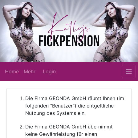
Home
Mehr
Login
Die Firma GEONDA GmbH räumt Ihnen (im
folgenden "Benutzer") die entgeltliche
Nutzung des Systems ein.
Die Firma GEONDA GmbH übernimmt
keine Gewährleistung für einen