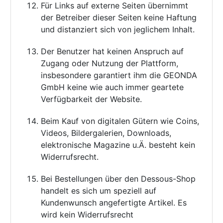
Für Links auf externe Seiten übernimmt
der Betreiber dieser Seiten keine Haftung
und distanziert sich von jeglichem Inhalt.
Der Benutzer hat keinen Anspruch auf
Zugang oder Nutzung der Plattform,
insbesondere garantiert ihm die GEONDA
GmbH keine wie auch immer geartete
Verfügbarkeit der Website.
Beim Kauf von digitalen Gütern wie Coins,
Videos, Bildergalerien, Downloads,
elektronische Magazine u.Ä. besteht kein
Widerrufsrecht.
Bei Bestellungen über den Dessous-Shop
handelt es sich um speziell auf
Kundenwunsch angefertigte Artikel. Es
wird kein Widerrufsrecht