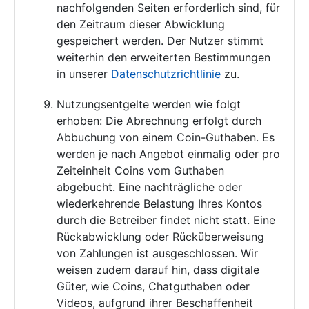
nachfolgenden Seiten erforderlich sind, für
den Zeitraum dieser Abwicklung
gespeichert werden. Der Nutzer stimmt
weiterhin den erweiterten Bestimmungen
in unserer
Datenschutzrichtlinie
zu.
Nutzungsentgelte werden wie folgt
erhoben: Die Abrechnung erfolgt durch
Abbuchung von einem Coin-Guthaben. Es
werden je nach Angebot einmalig oder pro
Zeiteinheit Coins vom Guthaben
abgebucht. Eine nachträgliche oder
wiederkehrende Belastung Ihres Kontos
durch die Betreiber findet nicht statt. Eine
Rückabwicklung oder Rücküberweisung
von Zahlungen ist ausgeschlossen. Wir
weisen zudem darauf hin, dass digitale
Güter, wie Coins, Chatguthaben oder
Videos, aufgrund ihrer Beschaffenheit