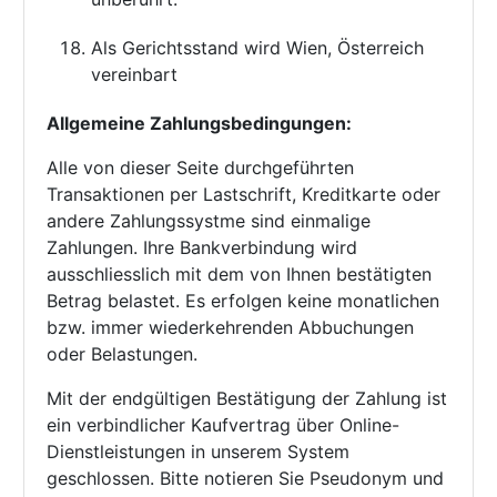
Als Gerichtsstand wird Wien, Österreich
vereinbart
Allgemeine Zahlungsbedingungen:
Alle von dieser Seite durchgeführten
Transaktionen per Lastschrift, Kreditkarte oder
andere Zahlungssystme sind einmalige
Zahlungen. Ihre Bankverbindung wird
ausschliesslich mit dem von Ihnen bestätigten
Betrag belastet. Es erfolgen keine monatlichen
bzw. immer wiederkehrenden Abbuchungen
oder Belastungen.
Mit der endgültigen Bestätigung der Zahlung ist
ein verbindlicher Kaufvertrag über Online-
Dienstleistungen in unserem System
geschlossen. Bitte notieren Sie Pseudonym und