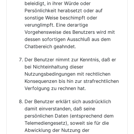
beleidigt, in ihrer Würde oder
Persönlichkeit herabsetzt oder auf
sonstige Weise beschimpft oder
verunglimpft. Eine derartige
Vorgehensweise des Benutzers wird mit
dessen sofortigen Ausschluß aus dem
Chatbereich geahndet.
Der Benutzer nimmt zur Kenntnis, daß er
bei Nichteinhaltung dieser
Nutzungsbedingungen mit rechtlichen
Konsequenzen bis hin zur strafrechtlichen
Verfolgung zu rechnen hat.
Der Benutzer erklärt sich ausdrücklich
damit einverstanden, daß seine
persönlichen Daten (entsprechend dem
Telemediengesetz), soweit sie für die
Abwicklung der Nutzung der