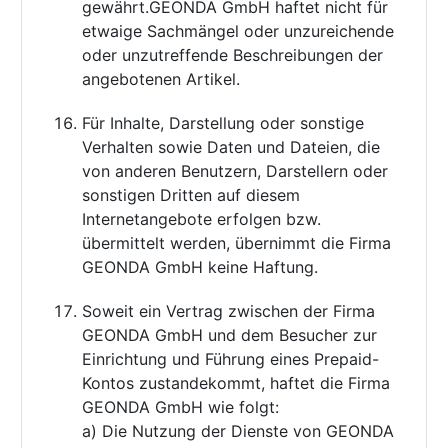
gewährt.GEONDA GmbH haftet nicht für
etwaige Sachmängel oder unzureichende
oder unzutreffende Beschreibungen der
angebotenen Artikel.
Für Inhalte, Darstellung oder sonstige
Verhalten sowie Daten und Dateien, die
von anderen Benutzern, Darstellern oder
sonstigen Dritten auf diesem
Internetangebote erfolgen bzw.
übermittelt werden, übernimmt die Firma
GEONDA GmbH keine Haftung.
Soweit ein Vertrag zwischen der Firma
GEONDA GmbH und dem Besucher zur
Einrichtung und Führung eines Prepaid-
Kontos zustandekommt, haftet die Firma
GEONDA GmbH wie folgt:
a) Die Nutzung der Dienste von GEONDA