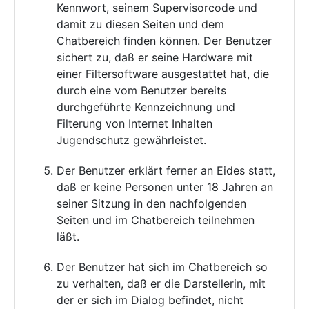
Kennwort, seinem Supervisorcode und
damit zu diesen Seiten und dem
Chatbereich finden können. Der Benutzer
sichert zu, daß er seine Hardware mit
einer Filtersoftware ausgestattet hat, die
durch eine vom Benutzer bereits
durchgeführte Kennzeichnung und
Filterung von Internet Inhalten
Jugendschutz gewährleistet.
Der Benutzer erklärt ferner an Eides statt,
daß er keine Personen unter 18 Jahren an
seiner Sitzung in den nachfolgenden
Seiten und im Chatbereich teilnehmen
läßt.
Der Benutzer hat sich im Chatbereich so
zu verhalten, daß er die Darstellerin, mit
der er sich im Dialog befindet, nicht