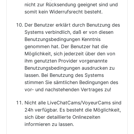
nicht zur Rücksendung geeignet sind und
somit kein Widerrufsrecht besteht.
Der Benutzer erklärt durch Benutzung des
Systems verbindlich, daß er von diesen
Benutzungsbedingungen Kenntnis
genommen hat. Der Benutzer hat die
Möglichkeit, sich jederzeit über den von
ihm genutzten Provider vorgenannte
Benutzungsbedingungen ausdrucken zu
lassen. Bei Benutzung des Systems
stimmen Sie sämtlichen Bedingungen des
vor- und nachstehenden Vertrages zu!
Nicht alle LiveChatCams/VoyeurCams sind
24h verfügbar. Es besteht die Möglichkeit,
sich über detaillierte Onlinezeiten
informieren zu lassen.